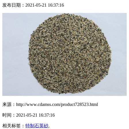
发布日期：2021-05-21 16:37:16
来源：http://www.cdamss.com/product728523.html
时间：2021-05-21 16:37:16
相关标签：
特制石英砂
,