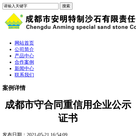
网站首页
公司简介
产品中心
合作案例
新闻中心
联系我们
案例详情
成都市守合同重信用企业公示
证书
发布日期：2021-05-21 16:54:09