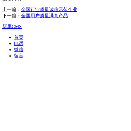
上一篇：
全国行业质量诚信示范企业
下一篇：
全国用户质量满意产品
新巢CMS
首页
电话
微信
留言